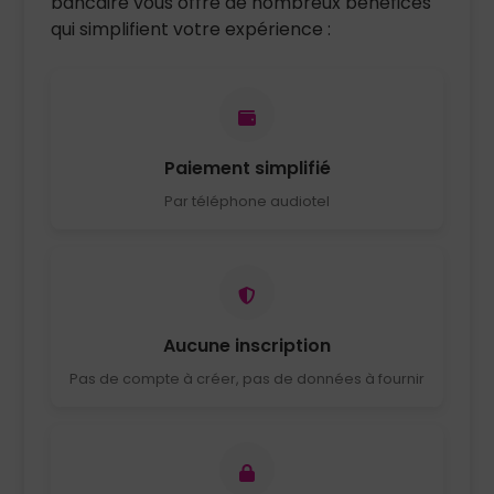
bancaire vous offre de nombreux bénéfices
qui simplifient votre expérience :
Paiement simplifié
Par téléphone audiotel
Aucune inscription
Pas de compte à créer, pas de données à fournir