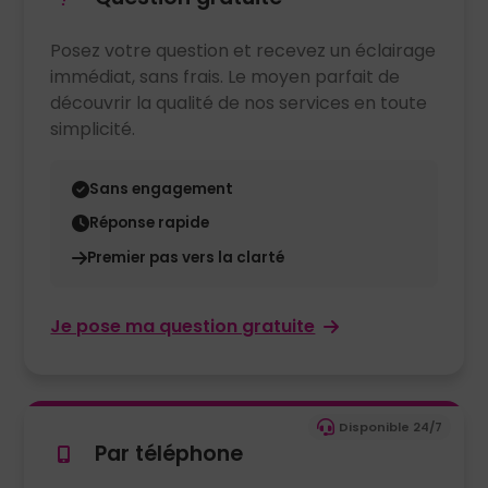
Posez votre question et recevez un éclairage
immédiat, sans frais. Le moyen parfait de
découvrir la qualité de nos services en toute
simplicité.
Sans engagement
Réponse rapide
Premier pas vers la clarté
Je pose ma question gratuite
Disponible 24/7
Par téléphone