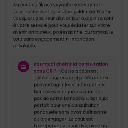
Au bout du fil, nos voyants expérimentés
vous accueillent pour vous guider sur toutes
vos questions. Leur don et leur expertise sont
à votre service pour vous éclairer sur votre
avenir amoureux, professionnel ou familial, le
tout sans engagement ni inscription
préalable.
Pourquoi choisir la consultation
sans CB ?
- Cette option est
idéale pour ceux qui préfèrent ne
pas partager leurs informations
bancaires en ligne, ou qui n'ont
pas de carte bancaire. C'est aussi
parfait pour une consultation
ponctuelle sans avoir à s'inscrire
ou à s'engager. Le coût est
transparent et maîtrisé, avec un