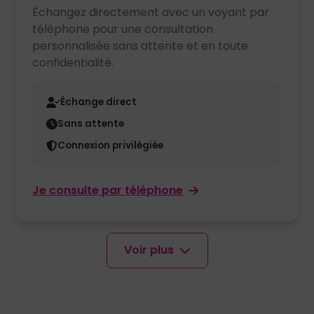
Échangez directement avec un voyant par
téléphone pour une consultation
personnalisée sans attente et en toute
confidentialité.
Échange direct
Sans attente
Connexion privilégiée
Je consulte par téléphone
Voir plus