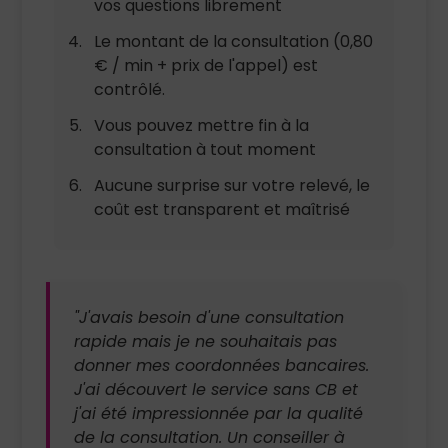
vos questions librement
Le montant de la consultation (0,80
€ / min + prix de l'appel) est
contrôlé.
Vous pouvez mettre fin à la
consultation à tout moment
Aucune surprise sur votre relevé, le
coût est transparent et maîtrisé
"J'avais besoin d'une consultation
rapide mais je ne souhaitais pas
donner mes coordonnées bancaires.
J'ai découvert le service sans CB et
j'ai été impressionnée par la qualité
de la consultation. Un conseiller à