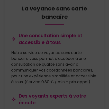
La voyance sans carte
bancaire
Une consultation simple et
accessible à tous
Notre service de voyance sans carte
bancaire vous permet d'accéder à une
consultation de qualité sans avoir à
communiquer vos coordonnées bancaires,
pour une expérience simplifiée et accessible
à tous. (Service 0,80 € / min + prix appel)
Des voyants experts à votre
écoute