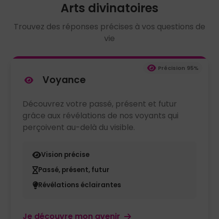
Arts divinatoires
Trouvez des réponses précises à vos questions de
vie
Précision 95%
Voyance
Découvrez votre passé, présent et futur
grâce aux révélations de nos voyants qui
perçoivent au-delà du visible.
Vision précise
Passé, présent, futur
Révélations éclairantes
Je découvre mon avenir