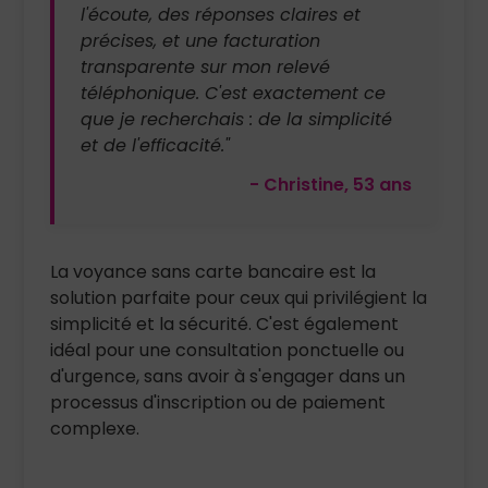
l'écoute, des réponses claires et
précises, et une facturation
transparente sur mon relevé
téléphonique. C'est exactement ce
que je recherchais : de la simplicité
et de l'efficacité."
- Christine, 53 ans
La voyance sans carte bancaire est la
solution parfaite pour ceux qui privilégient la
simplicité et la sécurité. C'est également
idéal pour une consultation ponctuelle ou
d'urgence, sans avoir à s'engager dans un
processus d'inscription ou de paiement
complexe.