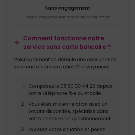
Sans engagement
Payez uniquement le temps de consultation
Comment fonctionne notre
service sans carte bancaire ?
Voici comment se déroule une consultation
sans carte bancaire chez Clairvoyances :
Composez le 08 90 00 44 25 depuis
votre téléphone fixe ou mobile
Vous êtes mis en relation avec un
voyant disponible, spécialisé dans
votre domaine de questionnement
Exposez votre situation et posez