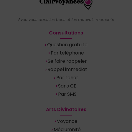
Avec vous dans les bons et les mauvais moments
Consultations
Question gratuite
Par téléphone
Se faire rappeler
Rappel immediat
Par tchat
Sans CB
Par SMS
Arts Divinatoires
Voyance
Médiumnité