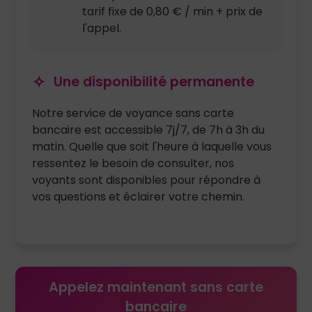
tarif fixe de 0,80 € / min + prix de
l'appel.
Une disponibilité permanente
Notre service de voyance sans carte
bancaire est accessible 7j/7, de 7h à 3h du
matin. Quelle que soit l'heure à laquelle vous
ressentez le besoin de consulter, nos
voyants sont disponibles pour répondre à
vos questions et éclairer votre chemin.
Appelez maintenant sans carte
bancaire