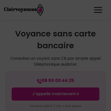
Voyance sans carte
bancaire
Consultez un voyant sans CB
par simple appel
téléphonique audiotel.
08 90 00 44 25
J'appelle maintenant
Service 0,80 € / min + prix appel