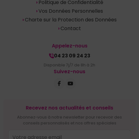
Politique de Confidentialité
Vos Données Personnelles
Charte sur la Protection des Données
Contact
Appelez-nous
04 23 09 24 23
Disponible 7j/7 de 8h à 2h
Suivez-nous
Recevez nos actualités et conseils
Abonnez-vous à notre newsletter pour recevoir des
conseils personnalisés et nos offres spéciales
Yessir?