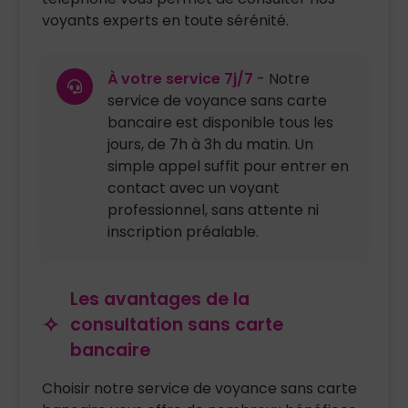
voyants experts en toute sérénité.
À votre service 7j/7
- Notre
service de voyance sans carte
bancaire est disponible tous les
jours, de 7h à 3h du matin. Un
simple appel suffit pour entrer en
contact avec un voyant
professionnel, sans attente ni
inscription préalable.
Les avantages de la
consultation sans carte
bancaire
Choisir notre service de voyance sans carte