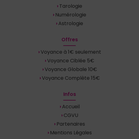
Tarologie
Numérologie
Astrologie
Offres
Voyance à 1€ seulement
Voyance Ciblée 5€
Voyance Globale 10€
Voyance Complète 15€
Infos
Accueil
CGVU
Partenaires
Mentions Légales