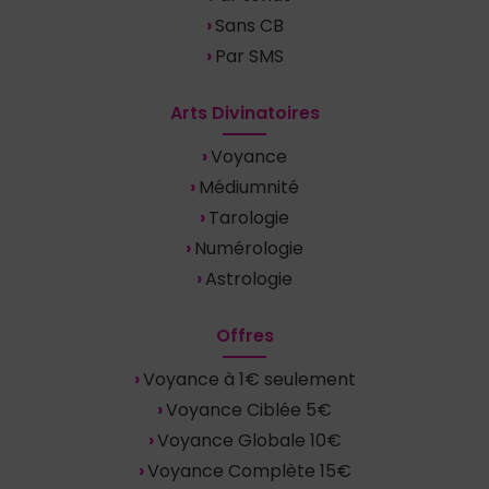
Sans CB
Par SMS
Arts Divinatoires
Voyance
Médiumnité
Tarologie
Numérologie
Astrologie
Offres
Voyance à 1€ seulement
Voyance Ciblée 5€
Voyance Globale 10€
Voyance Complète 15€