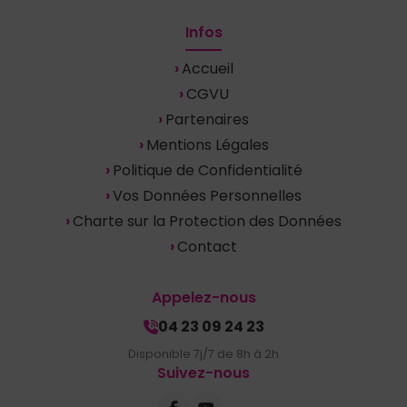
Infos
Accueil
CGVU
Partenaires
Mentions Légales
Politique de Confidentialité
Vos Données Personnelles
Charte sur la Protection des Données
Contact
Appelez-nous
04 23 09 24 23
Disponible 7j/7 de 8h à 2h
Suivez-nous