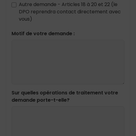
Autre demande - Articles 18 à 20 et 22 (le
DPO reprendra contact directement avec
vous)
Motif de votre demande :
Sur quelles opérations de traitement votre
demande porte-t-elle?