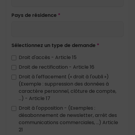
Pays de résidence
*
Sélectionnez un type de demande
*
Droit d'accès - Article 15
Droit de rectification - Article 16
Droit à l'effacement (« droit à l'oubli »)
(Exemple : suppression des données à
caractère personnel, clôture de compte,
...) - Article 17
Droit à l'opposition - (Exemples :
désabonnement de newsletter, arrêt des
communications commerciales, ...) Article
21