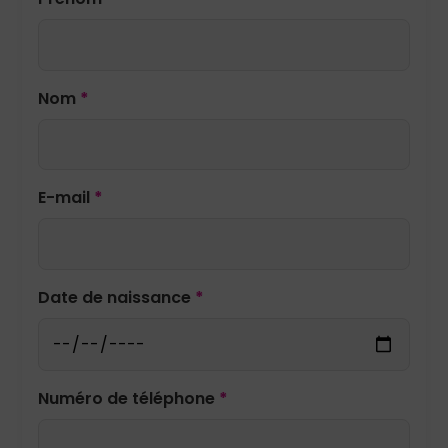
Nom
*
E-mail
*
Date de naissance
*
Numéro de téléphone
*