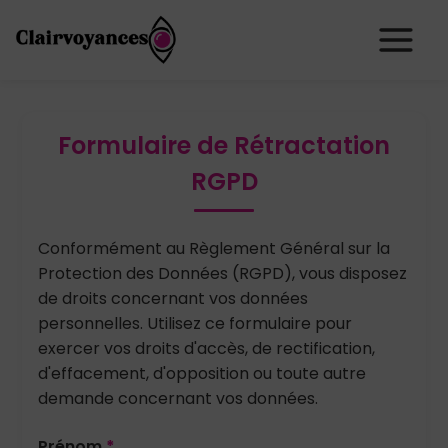
Formulaire de Rétractation
RGPD
Conformément au Règlement Général sur la
Protection des Données (RGPD), vous disposez
de droits concernant vos données
personnelles. Utilisez ce formulaire pour
exercer vos droits d'accès, de rectification,
d'effacement, d'opposition ou toute autre
demande concernant vos données.
Prénom
*