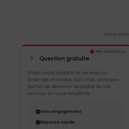
Votre voyan
98% satisfaction
Question gratuite
Posez votre question et recevez un
éclairage immédiat, sans frais. Le moyen
parfait de découvrir la qualité de nos
services en toute simplicité.
Sans engagement
Réponse rapide