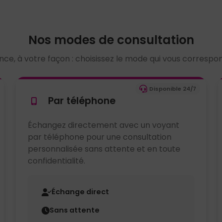
Nos modes de consultation
ce, à votre façon : choisissez le mode qui vous corresp
Disponible 24/7
Par téléphone
Échangez directement avec un voyant
par téléphone pour une consultation
personnalisée sans attente et en toute
confidentialité.
Échange direct
Sans attente