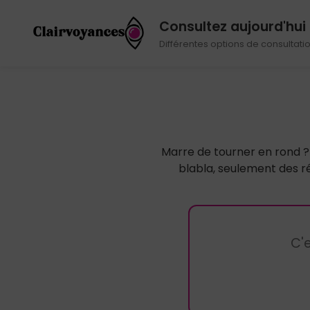
Consultez aujourd'hui
Différentes options de consultati
Marre de tourner en rond ?
blabla, seulement des r